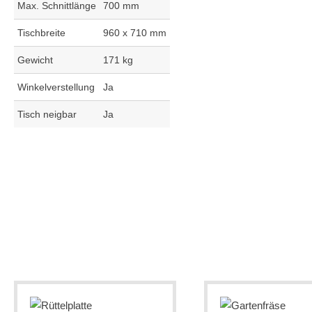
Max. Schnittlänge
700 mm
Tischbreite
960 x 710 mm
Gewicht
171 kg
Winkelverstellung
Ja
Tisch neigbar
Ja