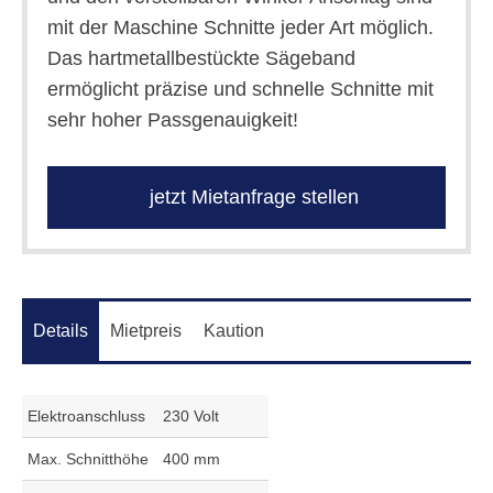
mit der Maschine Schnitte jeder Art möglich.
Das hartmetallbestückte Sägeband
ermöglicht präzise und schnelle Schnitte mit
sehr hoher Passgenauigkeit!
jetzt Mietanfrage stellen
Details
Mietpreis
Kaution
Elektroanschluss
230 Volt
Max. Schnitthöhe
400 mm