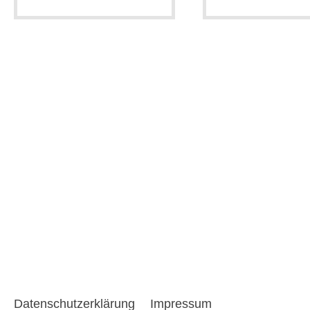
Datenschutzerklärung
Impressum