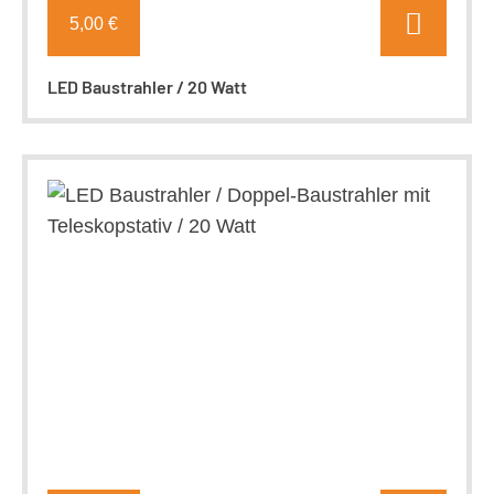
5,00 €
LED Baustrahler / 20 Watt