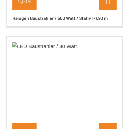
5,00 €
Halogen Baustrahler / 500 Watt / Stativ 1-1,90 m