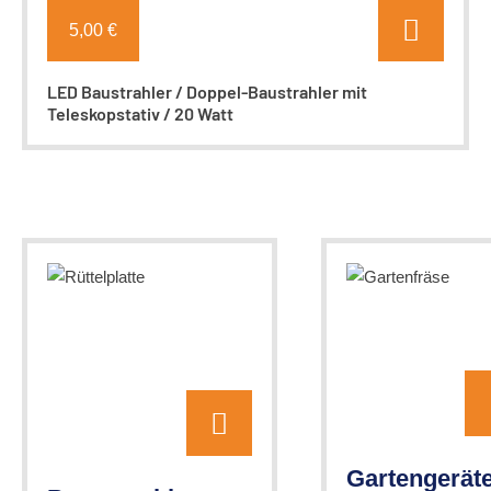
5,00 €
LED Baustrahler / Doppel-Baustrahler mit
Teleskopstativ / 20 Watt
Gartengerät