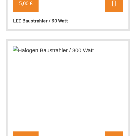
5,00 €
LED Baustrahler / 30 Watt