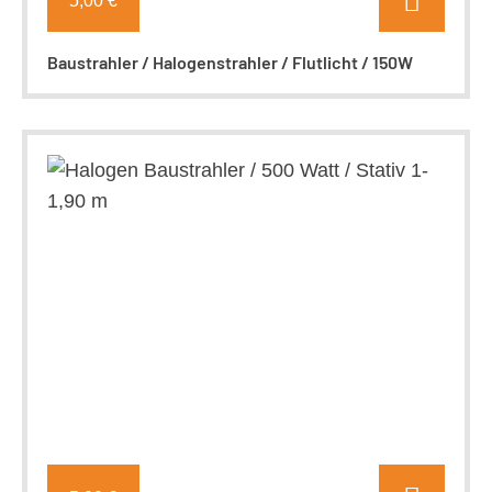
5,00 €
Baustrahler / Halogenstrahler / Flutlicht / 150W