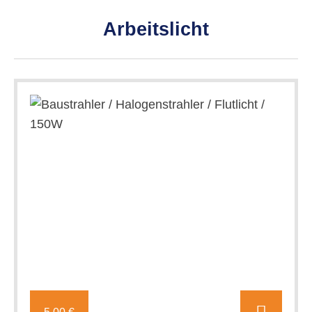
Arbeitslicht