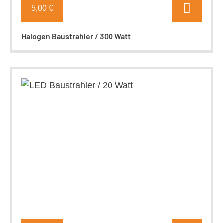
5,00 €
Halogen Baustrahler / 300 Watt