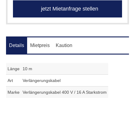
jetzt Mietanfrage stellen
Details
Mietpreis
Kaution
Länge
10 m
Art
Verlängerungskabel
Marke
Verlängerungskabel 400 V / 16 A Starkstrom