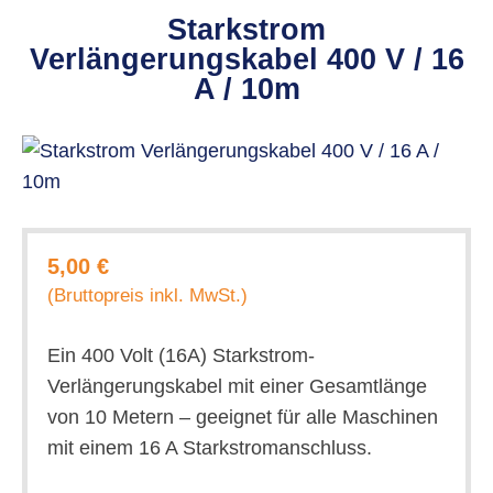
Starkstrom
Verlängerungskabel 400 V / 16
A / 10m
5,00 €
(Bruttopreis inkl. MwSt.)
Ein 400 Volt (16A) Starkstrom-
Verlängerungskabel mit einer Gesamtlänge
von 10 Metern – geeignet für alle Maschinen
mit einem 16 A Starkstromanschluss.