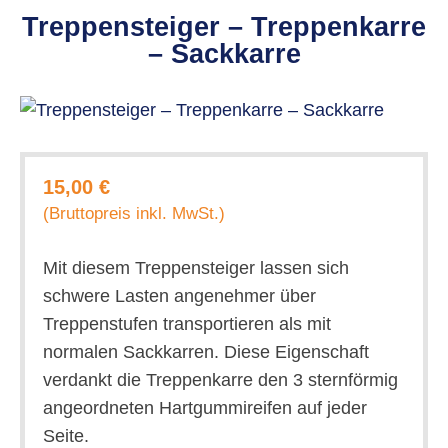
Treppensteiger – Treppenkarre
– Sackkarre
15,00 €
(Bruttopreis inkl. MwSt.)
Mit diesem Treppensteiger lassen sich
schwere Lasten angenehmer über
Treppenstufen transportieren als mit
normalen Sackkarren. Diese Eigenschaft
verdankt die Treppenkarre den 3 sternförmig
angeordneten Hartgummireifen auf jeder
Seite.