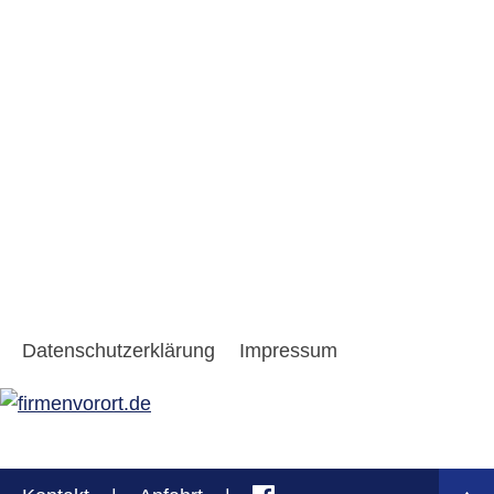
Datenschutzerklärung
Impressum