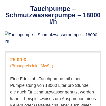
Tauchpumpe –
Schmutzwasserpumpe – 18000
l/h
25,00 €
(Bruttopreis inkl. MwSt.)
Eine Edelstahl-Tauchpumpe mit einer
Pumpleistung von 18000 Liter pro Stunde,
die auch für Schmutzwasser genutzt werden
kann – beispielsweise zum Auspumpen eines
Kellers oder Gartenteichs, aber auch vieler