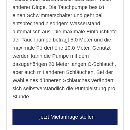
anderer Dinge. Die Tauchpumpe besitzt
einen Schwimmerschalter und geht bei
entsprechend niedrigem Wasserstand
automatisch aus. Die maximale Eintauchtiefe
der Tauchpumpe beträgt 5,0 Meter und die
maximale Förderhöhe 10,0 Meter. Genutzt
werden kann die Pumpe mit dem
dazugehörigen 20 Meter langen C-Schlauch,
aber auch mit anderen Schläuchen. Bei der
Wahl eines dünneren Schlauches verändert
sich selbstverständlich die Pumpleistung pro
Stunde.
jetzt Mietanfrage stellen