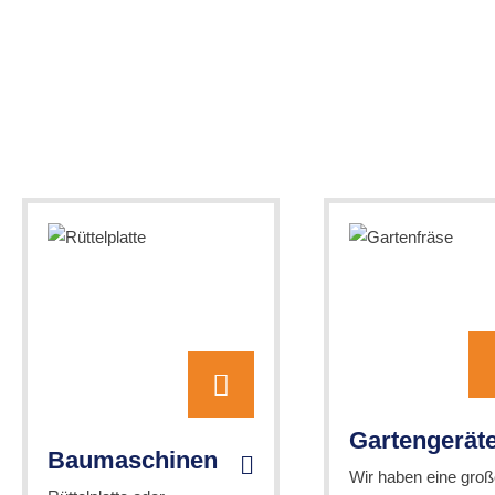
Gartengerät
Baumaschinen
Wir haben eine groß