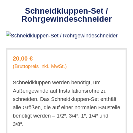
Schneidkluppen-Set /
Rohrgewindeschneider
20,00 €
(Bruttopreis inkl. MwSt.)
Schneidkluppen werden benötigt, um
Außengewinde auf Installationsrohre zu
schneiden. Das Schneidkluppen-Set enthält
alle Größen, die auf einer normalen Baustelle
benötigt werden – 1/2″, 3/4″, 1″, 1/4″ und
3/8″.