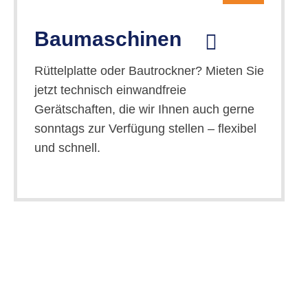
Baumaschinen
Rüttelplatte oder Bautrockner? Mieten Sie
jetzt technisch einwandfreie
Gerätschaften, die wir Ihnen auch gerne
sonntags zur Verfügung stellen – flexibel
und schnell.