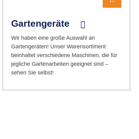
Gartengeräte
Wir haben eine große Auswahl an
Gartengeräten! Unser Warensortiment
beinhaltet verschiedene Maschinen, die für
jegliche Gartenarbeiten geeignet sind –
sehen Sie selbst!