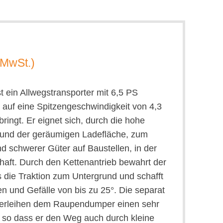
. MwSt.)
 ein Allwegstransporter mit 6,5 PS
 auf eine Spitzengeschwindigkeit von 4,3
ringt. Er eignet sich, durch die hohe
 und der geräumigen Ladefläche, zum
nd schwerer Güter auf Baustellen, in der
haft. Durch den Kettenantrieb bewahrt der
die Traktion zum Untergrund und schafft
 und Gefälle von bis zu 25°. Die separat
verleihen dem Raupendumper einen sehr
 so dass er den Weg auch durch kleine