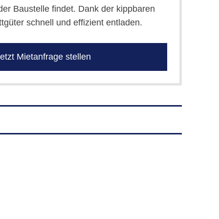
der Baustelle findet. Dank der kippbaren
güter schnell und effizient entladen.
etzt Mietanfrage stellen