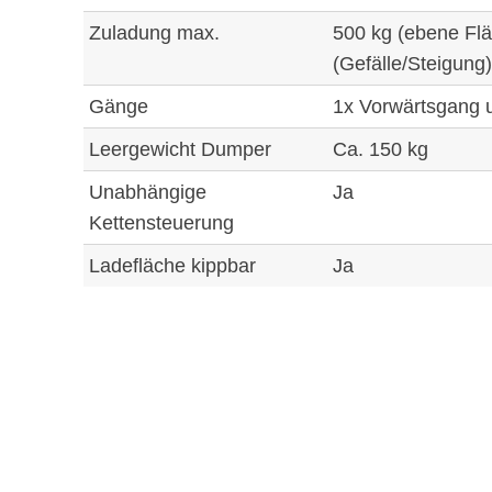
Zuladung max.
500 kg (ebene Flä
(Gefälle/Steigung)
Gänge
1x Vorwärtsgang 
Leergewicht Dumper
Ca. 150 kg
Unabhängige
Ja
Kettensteuerung
Ladefläche kippbar
Ja