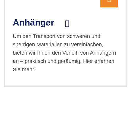
Anhänger
Um den Transport von schweren und
sperrigen Materialien zu vereinfachen,
bieten wir Ihnen den Verleih von Anhängern
an – praktisch und geräumig. Hier erfahren
Sie mehr!