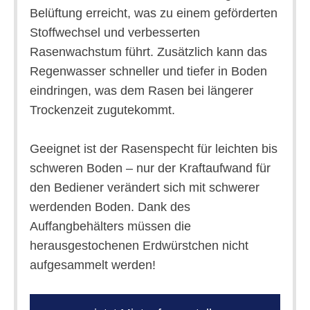
Belüftung erreicht, was zu einem geförderten
Stoffwechsel und verbesserten
Rasenwachstum führt. Zusätzlich kann das
Regenwasser schneller und tiefer in Boden
eindringen, was dem Rasen bei längerer
Trockenzeit zugutekommt.
Geeignet ist der Rasenspecht für leichten bis
schweren Boden – nur der Kraftaufwand für
den Bediener verändert sich mit schwerer
werdenden Boden. Dank des
Auffangbehälters müssen die
herausgestochenen Erdwürstchen nicht
aufgesammelt werden!