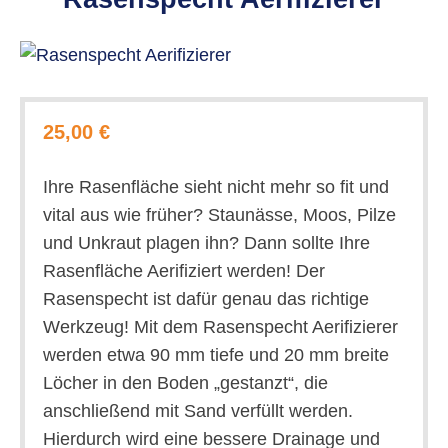
25,00 €
Ihre Rasenfläche sieht nicht mehr so fit und
vital aus wie früher? Staunässe, Moos, Pilze
und Unkraut plagen ihn? Dann sollte Ihre
Rasenfläche Aerifiziert werden! Der
Rasenspecht ist dafür genau das richtige
Werkzeug! Mit dem Rasenspecht Aerifizierer
werden etwa 90 mm tiefe und 20 mm breite
Löcher in den Boden „gestanzt“, die
anschließend mit Sand verfüllt werden.
Hierdurch wird eine bessere Drainage und