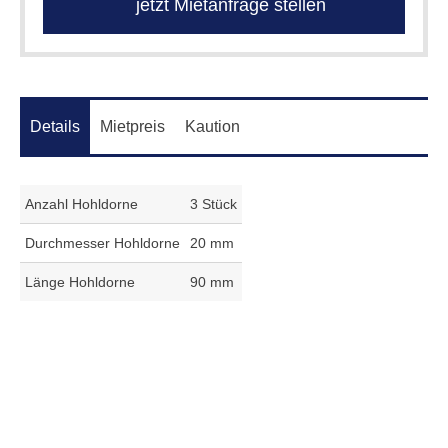
jetzt Mietanfrage stellen
Details
Mietpreis
Kaution
Anzahl Hohldorne
3 Stück
Durchmesser Hohldorne
20 mm
Länge Hohldorne
90 mm