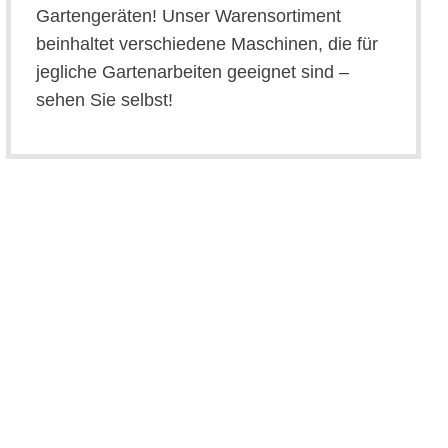
Gartengeräten! Unser Warensortiment
beinhaltet verschiedene Maschinen, die für
jegliche Gartenarbeiten geeignet sind –
sehen Sie selbst!