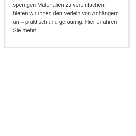
sperrigen Materialien zu vereinfachen,
bieten wir Ihnen den Verleih von Anhängern
an – praktisch und geräumig. Hier erfahren
Sie mehr!