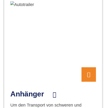
Anhänger
Um den Transport von schweren und