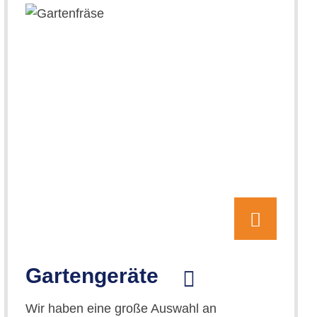
Gartengeräte
Wir haben eine große Auswahl an