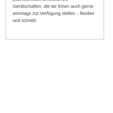
Gerätschaften, die wir Ihnen auch gerne
sonntags zur Verfügung stellen – flexibel
und schnell.