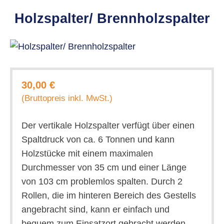
Holzspalter/ Brennholzspalter
30,00 €
(Bruttopreis inkl. MwSt.)
Der vertikale Holzspalter verfügt über einen
Spaltdruck von ca. 6 Tonnen und kann
Holzstücke mit einem maximalen
Durchmesser von 35 cm und einer Länge
von 103 cm problemlos spalten. Durch 2
Rollen, die im hinteren Bereich des Gestells
angebracht sind, kann er einfach und
bequem zum Einsatzort gebracht werden.