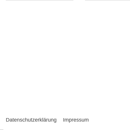
Datenschutzerklärung
Impressum