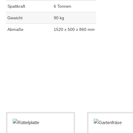
Spaltkraft
6 Tonnen
Gewicht
90 kg
Abmaße
1520 x 500 x 860 mm