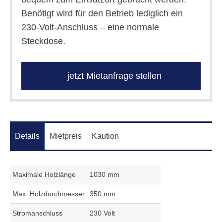
Benötigt wird für den Betrieb lediglich ein
230-Volt-Anschluss – eine normale
Steckdose.
jetzt Mietanfrage stellen
Details
Mietpreis
Kaution
Maximale Holzlänge
1030 mm
Max. Holzdurchmesser
350 mm
Stromanschluss
230 Volt