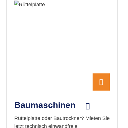
Baumaschinen
Rüttelplatte oder Bautrockner? Mieten Sie
jetzt technisch einwandfreie