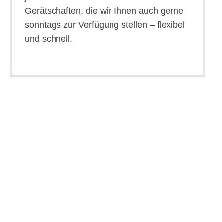
Gerätschaften, die wir Ihnen auch gerne
sonntags zur Verfügung stellen – flexibel
und schnell.