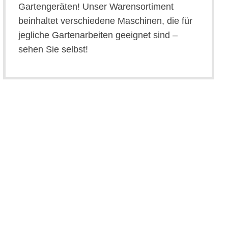
Gartengeräten! Unser Warensortiment
beinhaltet verschiedene Maschinen, die für
jegliche Gartenarbeiten geeignet sind –
sehen Sie selbst!