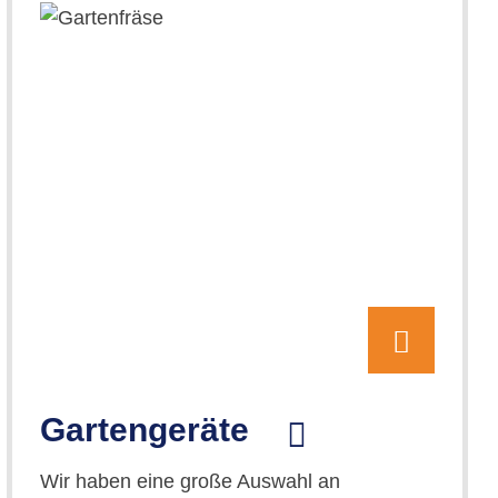
Gartengeräte
Wir haben eine große Auswahl an