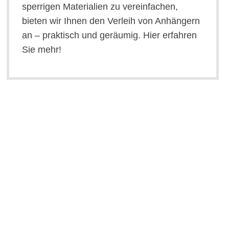
sperrigen Materialien zu vereinfachen,
bieten wir Ihnen den Verleih von Anhängern
an – praktisch und geräumig. Hier erfahren
Sie mehr!