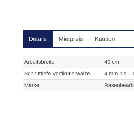
Details
Mietpreis
Kaution
Arbeitsbreite
40 cm
Schnitttiefe Vertikutierwalze
4 mm bis –
Marke
Rasenbearb