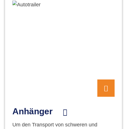
Anhänger
Um den Transport von schweren und