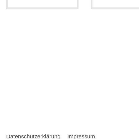
Datenschutzerklärung
Impressum