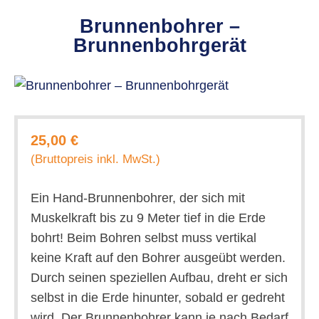
Brunnenbohrer –
Brunnenbohrgerät
25,00 €
(Bruttopreis inkl. MwSt.)
Ein Hand-Brunnenbohrer, der sich mit
Muskelkraft bis zu 9 Meter tief in die Erde
bohrt! Beim Bohren selbst muss vertikal
keine Kraft auf den Bohrer ausgeübt werden.
Durch seinen speziellen Aufbau, dreht er sich
selbst in die Erde hinunter, sobald er gedreht
wird. Der Brunnenbohrer kann je nach Bedarf