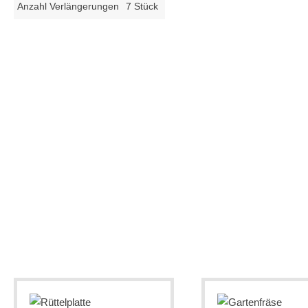
Anzahl Verlängerungen
7 Stück