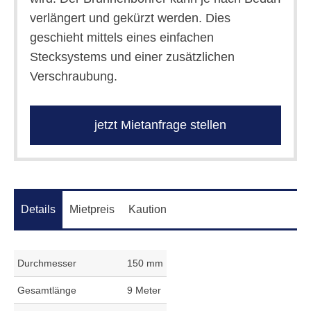
verlängert und gekürzt werden. Dies
geschieht mittels eines einfachen
Stecksystems und einer zusätzlichen
Verschraubung.
jetzt Mietanfrage stellen
Details
Mietpreis
Kaution
Durchmesser
150 mm
Gesamtlänge
9 Meter