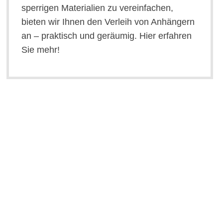
sperrigen Materialien zu vereinfachen,
bieten wir Ihnen den Verleih von Anhängern
an – praktisch und geräumig. Hier erfahren
Sie mehr!