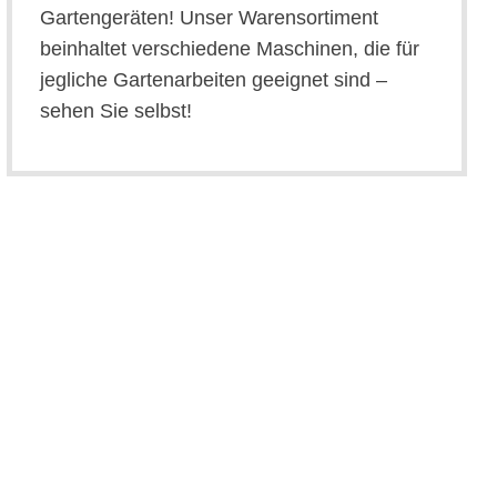
Gartengeräten! Unser Warensortiment
beinhaltet verschiedene Maschinen, die für
jegliche Gartenarbeiten geeignet sind –
sehen Sie selbst!