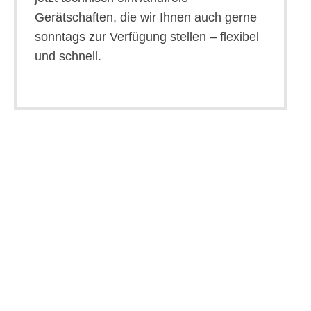
Gerätschaften, die wir Ihnen auch gerne
sonntags zur Verfügung stellen – flexibel
und schnell.