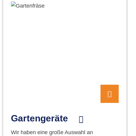
Gartengeräte
Wir haben eine große Auswahl an