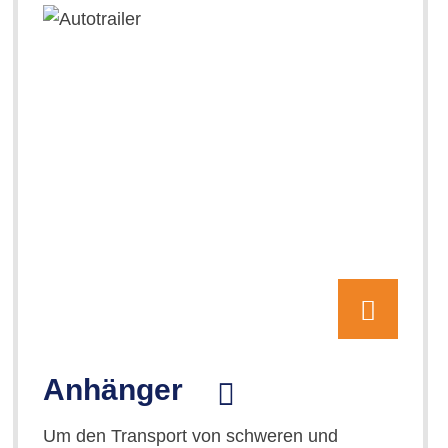
Anhänger
Um den Transport von schweren und