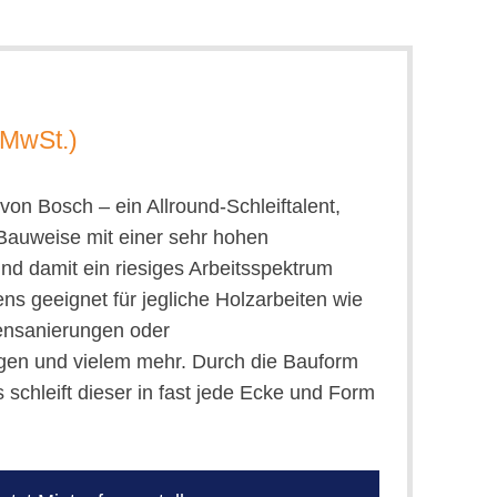
. MwSt.)
von Bosch – ein Allround-Schleiftalent,
 Bauweise mit einer sehr hohen
nd damit ein riesiges Arbeitsspektrum
s geeignet für jegliche Holzarbeiten wie
ensanierungen oder
gen und vielem mehr. Durch die Bauform
 schleift dieser in fast jede Ecke und Form