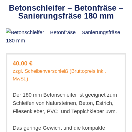
Betonschleifer – Betonfräse –
Sanierungsfräse 180 mm
40,00 €
zzgl. Scheibenverschleiß (Bruttopreis inkl.
MwSt.)
Der 180 mm Betonschleifer ist geeignet zum
Schleifen von Natursteinen, Beton, Estrich,
Fliesenkleber, PVC- und Teppichkleber uvm.
Das geringe Gewicht und die kompakte