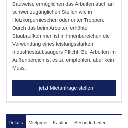
Bauweise ermöglichen das Arbeiten auch an
schwer zugänglichen Stellen wie in
Heizkörpernieschen oder unter Treppen.
Durch das beim Arbeiten erhöhte
Staubaufkommen ist in Innenbereichen die
Verwendung eines leistungsstarken
Industriestaubsaugers Pflicht. Bei Arbeiten im
Außenbereich ist es zu empfehlen, aber kein
Muss.
jetzt Mietanfrage stellen
Details
Mietpreis
Kaution
Besonderheiten