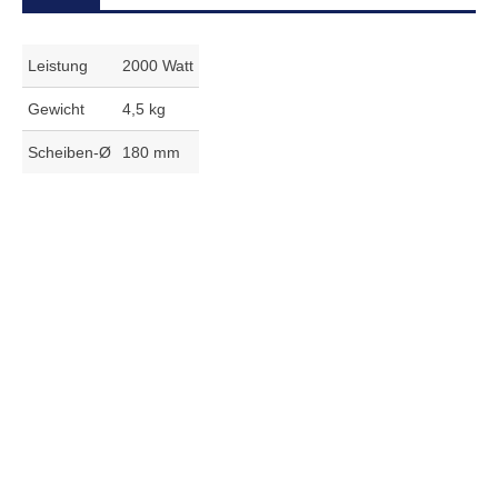
Leistung
2000 Watt
Gewicht
4,5 kg
Scheiben-Ø
180 mm