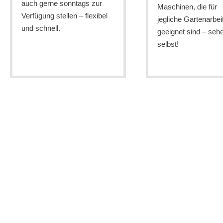
auch gerne sonntags zur
Maschinen, die für
Verfügung stellen – flexibel
jegliche Gartenarbei
und schnell.
geeignet sind – seh
selbst!