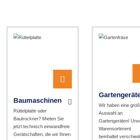
Gartengerät
Baumaschinen
Wir haben eine groß
Rüttelplatte oder
Auswahl an
Bautrockner? Mieten Sie
Gartengeräten! Uns
jetzt technisch einwandfreie
Warensortiment
Gerätschaften, die wir Ihnen
beinhaltet verschie