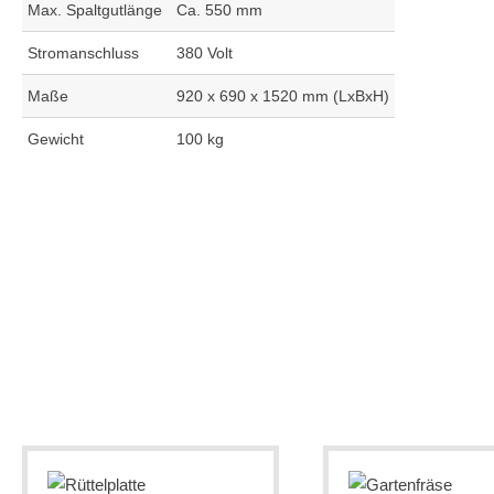
Max. Spaltgutlänge
Ca. 550 mm
Stromanschluss
380 Volt
Maße
920 x 690 x 1520 mm (LxBxH)
Gewicht
100 kg