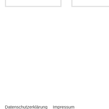
Datenschutzerklärung
Impressum