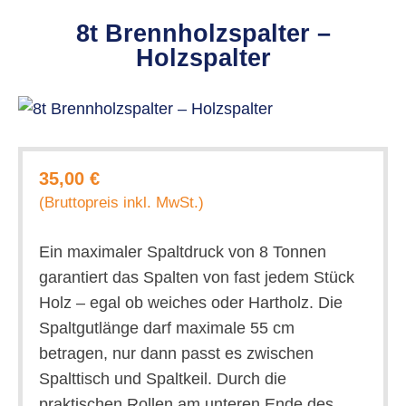
8t Brennholzspalter –
Holzspalter
35,00 €
(Bruttopreis inkl. MwSt.)
Ein maximaler Spaltdruck von 8 Tonnen
garantiert das Spalten von fast jedem Stück
Holz – egal ob weiches oder Hartholz. Die
Spaltgutlänge darf maximale 55 cm
betragen, nur dann passt es zwischen
Spalttisch und Spaltkeil. Durch die
praktischen Rollen am unteren Ende des