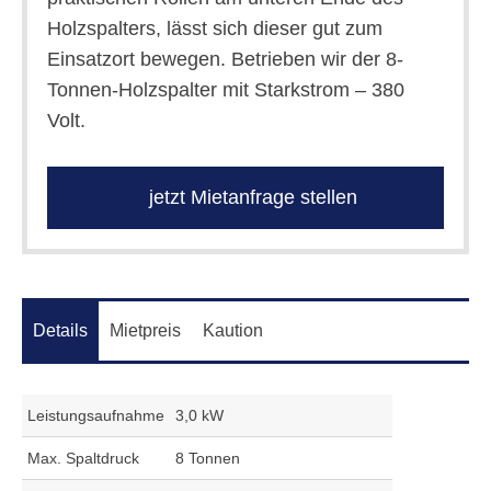
Holzspalters, lässt sich dieser gut zum
Einsatzort bewegen. Betrieben wir der 8-
Tonnen-Holzspalter mit Starkstrom – 380
Volt.
jetzt Mietanfrage stellen
Details
Mietpreis
Kaution
Leistungsaufnahme
3,0 kW
Max. Spaltdruck
8 Tonnen