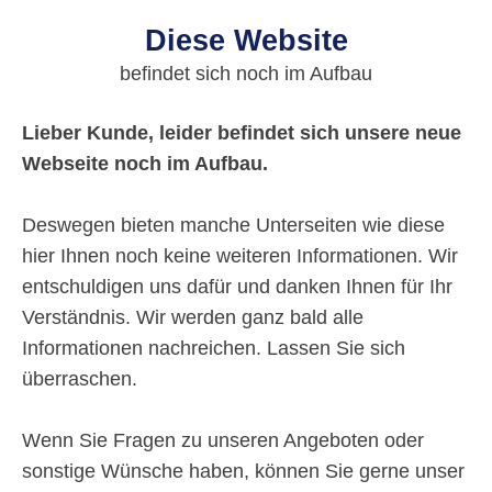
Diese Website
befindet sich noch im Aufbau
Lieber Kunde, leider befindet sich unsere neue
Webseite noch im Aufbau.
Deswegen bieten manche Unterseiten wie diese
hier Ihnen noch keine weiteren Informationen. Wir
entschuldigen uns dafür und danken Ihnen für Ihr
Verständnis. Wir werden ganz bald alle
Informationen nachreichen. Lassen Sie sich
überraschen.
Wenn Sie Fragen zu unseren Angeboten oder
sonstige Wünsche haben, können Sie gerne unser