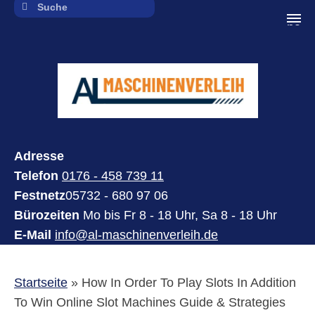
navi
Adresse
Telefon
0176 - 458 739 11
Festnetz
05732 - 680 97 06
Bürozeiten
Mo bis Fr 8 - 18 Uhr, Sa 8 - 18 Uhr
E-Mail
info@al-maschinenverleih.de
Startseite
»
How In Order To Play Slots In Addition
To Win Online Slot Machines Guide & Strategies